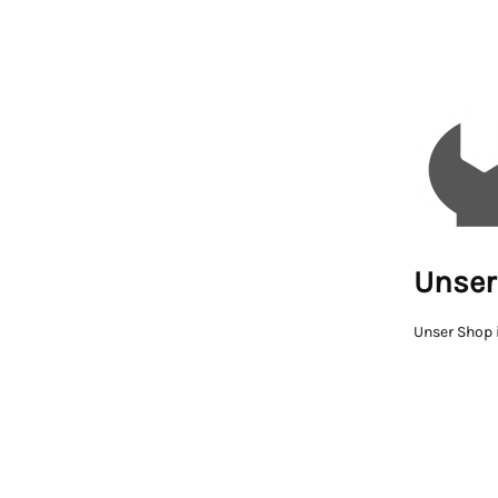
Unser 
Unser Shop i