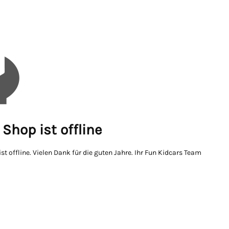
Shop ist offline
st offline. Vielen Dank für die guten Jahre. Ihr Fun Kidcars Team