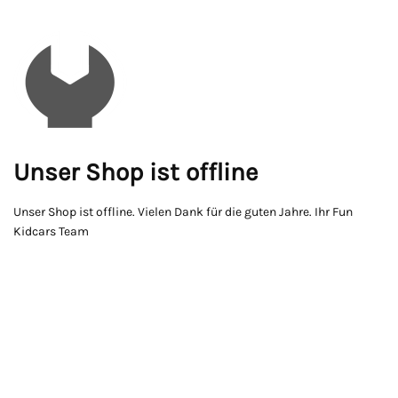
Unser Shop ist offline
Unser Shop ist offline. Vielen Dank für die guten Jahre. Ihr Fun
Kidcars Team