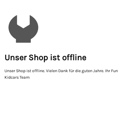
Unser Shop ist offline
Unser Shop ist offline. Vielen Dank für die guten Jahre. Ihr Fun
Kidcars Team