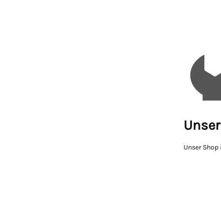
Unser 
Unser Shop i