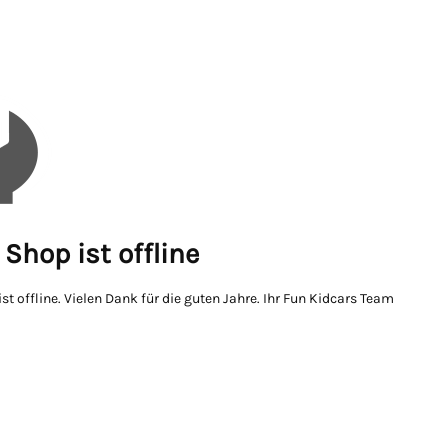
Shop ist offline
st offline. Vielen Dank für die guten Jahre. Ihr Fun Kidcars Team