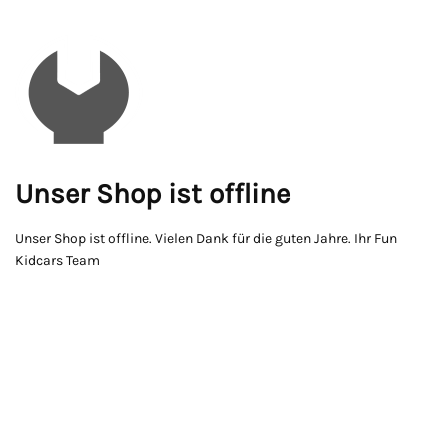
Unser Shop ist offline
Unser Shop ist offline. Vielen Dank für die guten Jahre. Ihr Fun
Kidcars Team