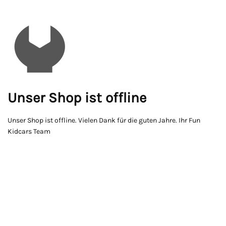
Unser Shop ist offline
Unser Shop ist offline. Vielen Dank für die guten Jahre. Ihr Fun
Kidcars Team