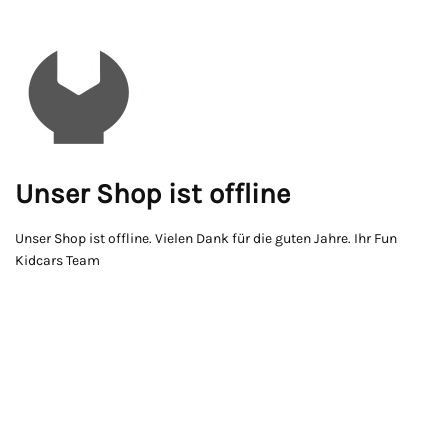
Unser Shop ist offline
Unser Shop ist offline. Vielen Dank für die guten Jahre. Ihr Fun
Kidcars Team