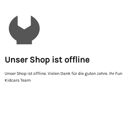
Unser Shop ist offline
Unser Shop ist offline. Vielen Dank für die guten Jahre. Ihr Fun
Kidcars Team