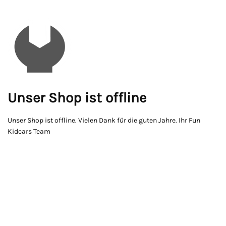
Unser Shop ist offline
Unser Shop ist offline. Vielen Dank für die guten Jahre. Ihr Fun
Kidcars Team