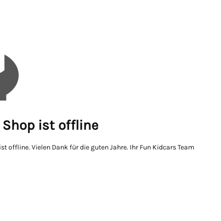
Shop ist offline
st offline. Vielen Dank für die guten Jahre. Ihr Fun Kidcars Team