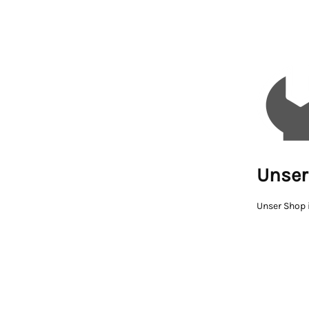
Unser 
Unser Shop i